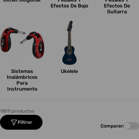
Efectos De Bajo
Efectos De
Guitarra
Sistemas
Ukelele
Inalámbricos
Para
Instrumento
11811 productos
Filtrar
Comparar: