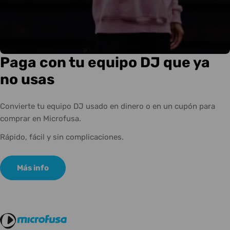
Paga con tu equipo DJ que ya
no usas
Convierte tu equipo DJ usado en dinero o en un cupón para
comprar en Microfusa.
Rápido, fácil y sin complicaciones.
Más info