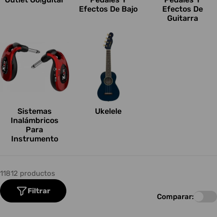
Efectos De Bajo
Efectos De
Guitarra
Sistemas
Ukelele
Inalámbricos
Para
Instrumento
11812 productos
Filtrar
Comparar: