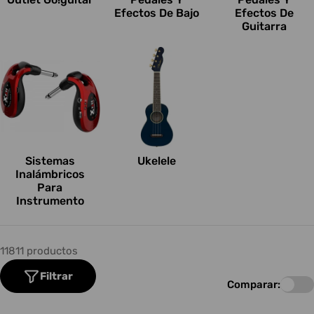
Efectos De Bajo
Efectos De
Guitarra
Sistemas
Ukelele
Inalámbricos
Para
Instrumento
11811 productos
Filtrar
Comparar: