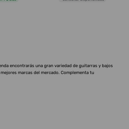
ienda encontrarás una gran variedad de guitarras y bajos
las mejores marcas del mercado. Complementa tu