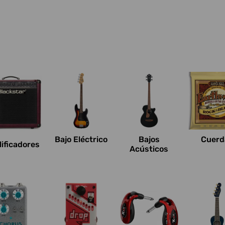
Bajo Eléctrico
Bajos
Cuerd
ificadores
Acústicos