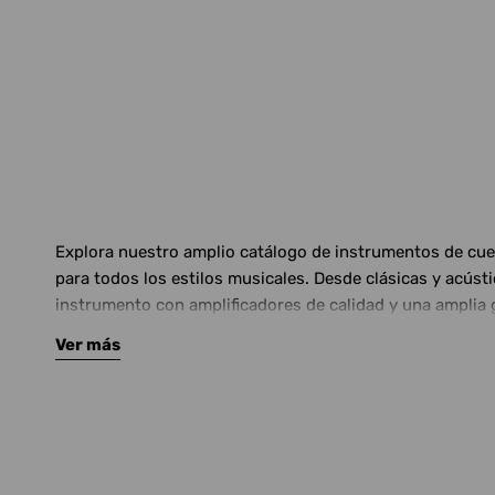
Explora nuestro amplio catálogo de instrumentos de cuerd
para todos los estilos musicales. Desde clásicas y acús
instrumento con amplificadores de calidad y una amplia 
Ver más