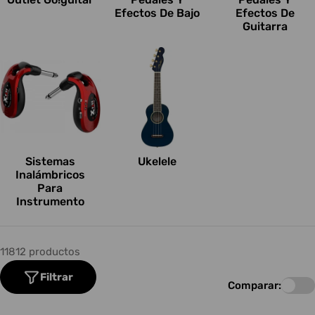
Efectos De Bajo
Efectos De
Guitarra
Sistemas
Ukelele
Inalámbricos
Para
Instrumento
11812 productos
Filtrar
Comparar: