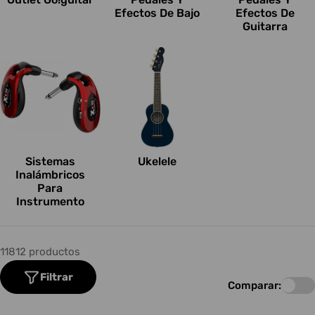
Efectos De Bajo
Efectos De
Guitarra
Sistemas
Ukelele
Inalámbricos
Para
Instrumento
11812 productos
Filtrar
Comparar: