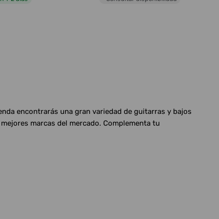
ienda encontrarás una gran variedad de guitarras y bajos
las mejores marcas del mercado. Complementa tu