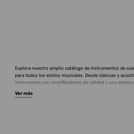
Explora nuestro amplio catálogo de instrumentos de cuerd
para todos los estilos musicales. Desde clásicas y acús
instrumento con amplificadores de calidad y una amplia 
Ver más