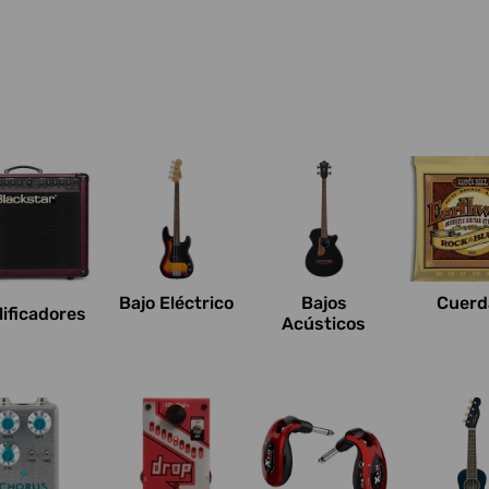
Bajo Eléctrico
Bajos
Cuerd
ificadores
Acústicos