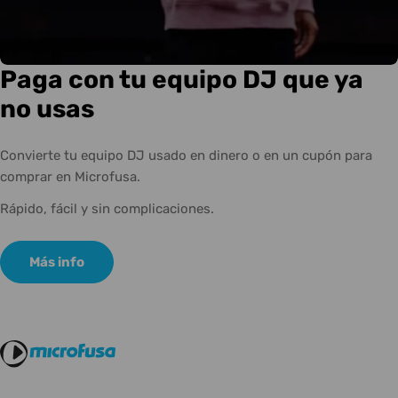
Paga con tu equipo DJ que ya
no usas
Convierte tu equipo DJ usado en dinero o en un cupón para
comprar en Microfusa.
Rápido, fácil y sin complicaciones.
Más info