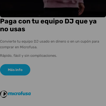
Paga con tu equipo DJ que ya
no usas
Convierte tu equipo DJ usado en dinero o en un cupón para
comprar en Microfusa.
Rápido, fácil y sin complicaciones.
Más info