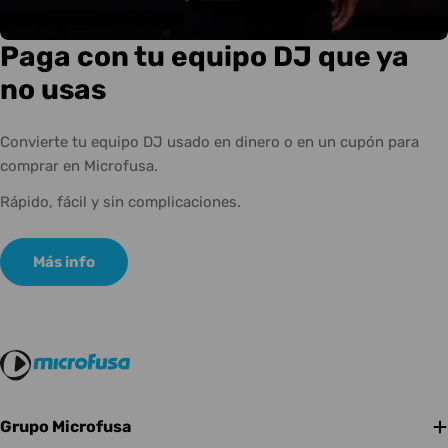
Paga con tu equipo DJ que ya
no usas
Convierte tu equipo DJ usado en dinero o en un cupón para
comprar en Microfusa.
Rápido, fácil y sin complicaciones.
Más info
Grupo Microfusa