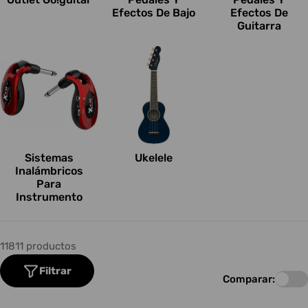
Efectos De Bajo
Efectos De
Guitarra
Sistemas
Ukelele
Inalámbricos
Para
Instrumento
11811 productos
Filtrar
Comparar: