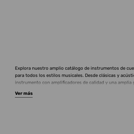
Explora nuestro amplio catálogo de instrumentos de cuerd
para todos los estilos musicales. Desde clásicas y acús
instrumento con amplificadores de calidad y una amplia 
Ver más