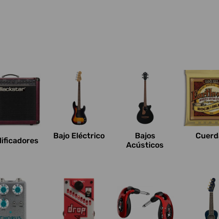
Bajo Eléctrico
Bajos
Cuerd
ificadores
Acústicos