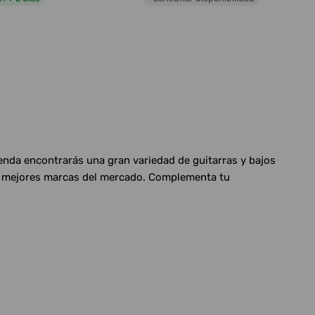
ienda encontrarás una gran variedad de guitarras y bajos
las mejores marcas del mercado. Complementa tu