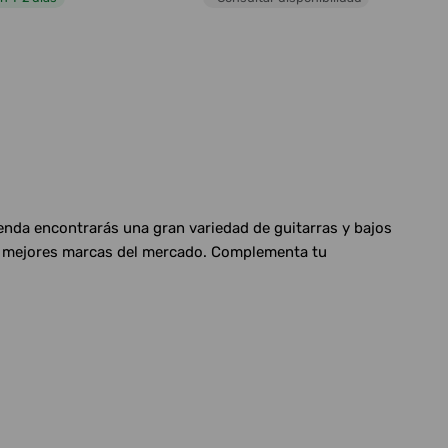
ienda encontrarás una gran variedad de guitarras y bajos
las mejores marcas del mercado. Complementa tu