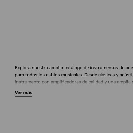
Explora nuestro amplio catálogo de instrumentos de cuerd
para todos los estilos musicales. Desde clásicas y acús
instrumento con amplificadores de calidad y una amplia 
Ver más