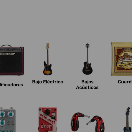
Bajo Eléctrico
Bajos
Cuerd
ificadores
Acústicos