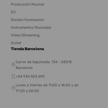
Producción Musical
DJ
Sonido/Iluminación
Instrumentos Musicales
Video/Streaming
Outlet
Tienda Barcelona
Carrer de Sepúlveda, 134 - 08015
Barcelona
+34 934 553 695
Lunes a Viernes de 11:00 a 14:00 y de
17:00 a 20:00