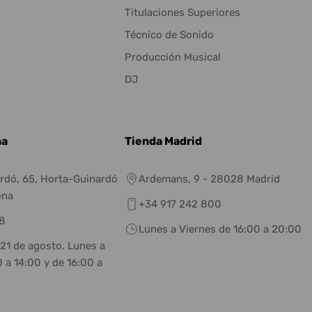
Titulaciones Superiores
Técnico de Sonido
Producción Musical
DJ
na
Tienda Madrid
rdó, 65, Horta-Guinardó
Ardemans, 9 - 28028 Madrid
ona
+34 917 242 800
8
Lunes a Viernes de 16:00 a 20:00
 21 de agosto. Lunes a
 a 14:00 y de 16:00 a