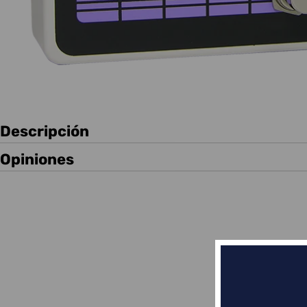
Descripción
Opiniones