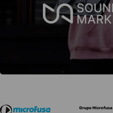
Grupo Microfusa