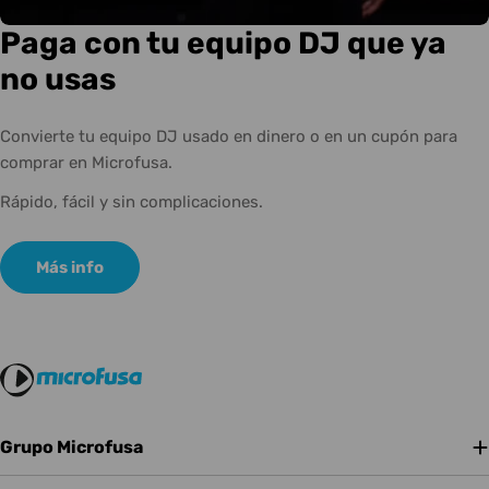
Paga con tu equipo DJ que ya
no usas
Convierte tu equipo DJ usado en dinero o en un cupón para
comprar en Microfusa.
Rápido, fácil y sin complicaciones.
Más info
Grupo Microfusa