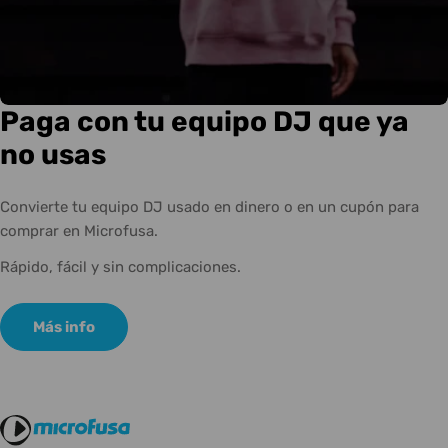
Paga con tu equipo DJ que ya
no usas
Convierte tu equipo DJ usado en dinero o en un cupón para
comprar en Microfusa.
Rápido, fácil y sin complicaciones.
Más info