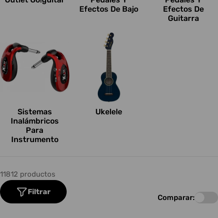
Efectos De Bajo
Efectos De
Guitarra
Sistemas
Ukelele
Inalámbricos
Para
Instrumento
11812 productos
Filtrar
Comparar: