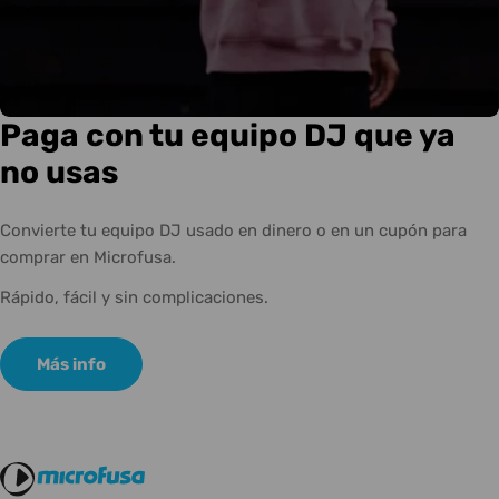
Paga con tu equipo DJ que ya
no usas
Convierte tu equipo DJ usado en dinero o en un cupón para
comprar en Microfusa.
Rápido, fácil y sin complicaciones.
Más info