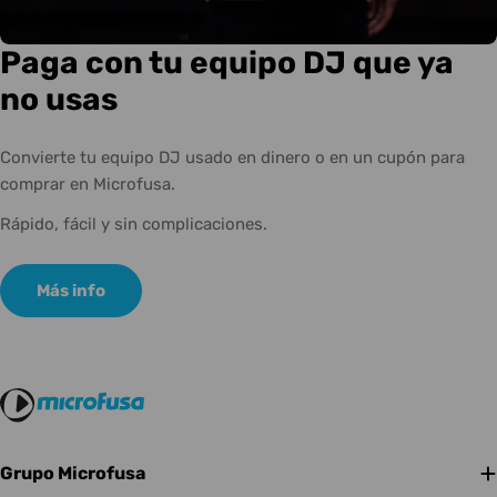
Paga con tu equipo DJ que ya
no usas
Convierte tu equipo DJ usado en dinero o en un cupón para
comprar en Microfusa.
Rápido, fácil y sin complicaciones.
Más info
Grupo Microfusa