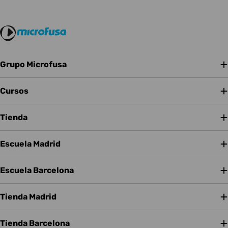
Grupo Microfusa
Cursos
Tienda
Escuela Madrid
Escuela Barcelona
Tienda Madrid
Tienda Barcelona