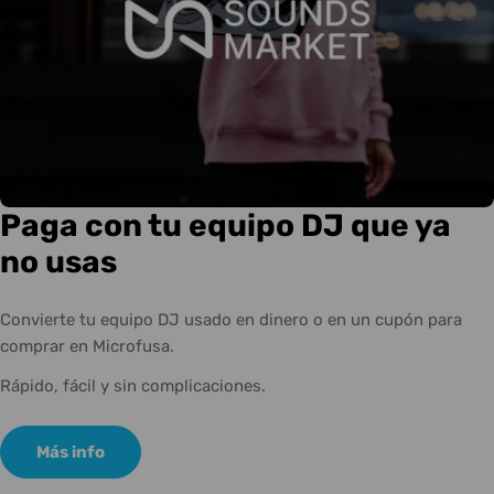
Paga con tu equipo DJ que ya
no usas
Convierte tu equipo DJ usado en dinero o en un cupón para
comprar en Microfusa.
Rápido, fácil y sin complicaciones.
Más info