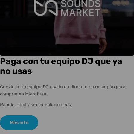
Paga con tu equipo DJ que ya
no usas
Convierte tu equipo DJ usado en dinero o en un cupón para
comprar en Microfusa.
Rápido, fácil y sin complicaciones.
Más info