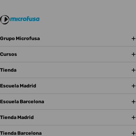
Grupo Microfusa
Cursos
Tienda
Escuela Madrid
Escuela Barcelona
Tienda Madrid
Tienda Barcelona