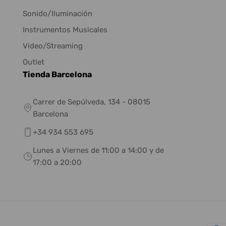
Sonido/Iluminación
Instrumentos Musicales
Video/Streaming
Outlet
Tienda Barcelona
Carrer de Sepúlveda, 134 - 08015
Barcelona
+34 934 553 695
Lunes a Viernes de 11:00 a 14:00 y de
17:00 a 20:00