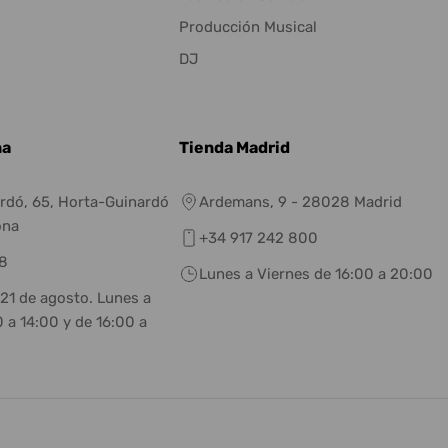
Producción Musical
DJ
na
Tienda Madrid
rdó, 65, Horta-Guinardó
Ardemans, 9 - 28028 Madrid
ona
+34 917 242 800
8
Lunes a Viernes de 16:00 a 20:00
 21 de agosto. Lunes a
 a 14:00 y de 16:00 a