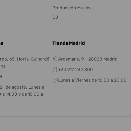
Producción Musical
DJ
na
Tienda Madrid
rdó, 65, Horta-Guinardó
Ardemans, 9 - 28028 Madrid
ona
+34 917 242 800
8
Lunes a Viernes de 16:00 a 20:00
 21 de agosto. Lunes a
 a 14:00 y de 16:00 a