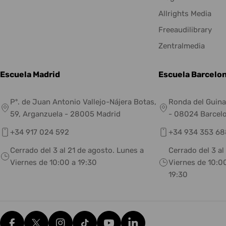
Allrights Media
Freeaudilibrary
Zentralmedia
Escuela Madrid
Escuela Barcelo
Pº. de Juan Antonio Vallejo-Nájera Botas,
Ronda del Guina
59, Arganzuela - 28005 Madrid
- 08024 Barcel
+34 917 024 592
+34 934 353 68
Cerrado del 3 al 21 de agosto. Lunes a
Cerrado del 3 al
Viernes de 10:00 a 19:30
Viernes de 10:00
19:30