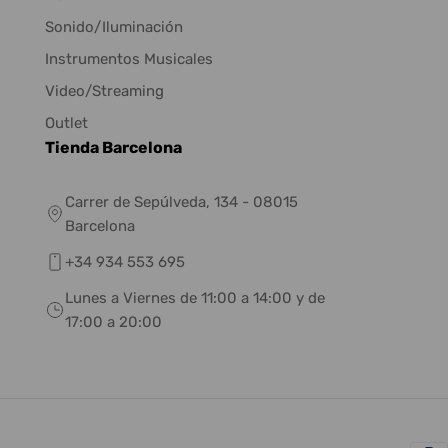
Sonido/Iluminación
Instrumentos Musicales
Video/Streaming
Outlet
Tienda Barcelona
Carrer de Sepúlveda, 134 - 08015
Barcelona
+34 934 553 695
Lunes a Viernes de 11:00 a 14:00 y de
17:00 a 20:00