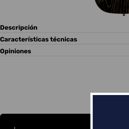
Descripción
Características técnicas
Opiniones