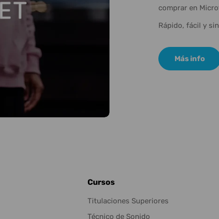
comprar en Micro
Rápido, fácil y si
Más info
Cursos
Titulaciones Superiores
Técnico de Sonido