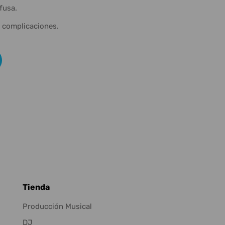
fusa.
n complicaciones.
Tienda
Producción Musical
DJ