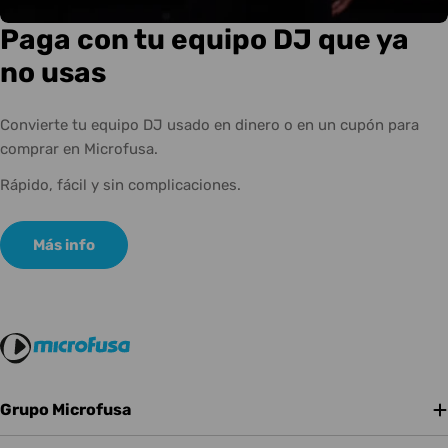
Paga con tu equipo DJ que ya
no usas
Convierte tu equipo DJ usado en dinero o en un cupón para
comprar en Microfusa.
Rápido, fácil y sin complicaciones.
Más info
Grupo Microfusa