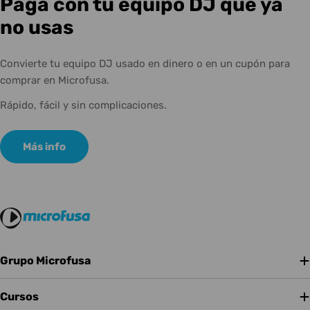
Paga con tu equipo DJ que ya
no usas
Convierte tu equipo DJ usado en dinero o en un cupón para
comprar en Microfusa.
Rápido, fácil y sin complicaciones.
Más info
Grupo Microfusa
Cursos