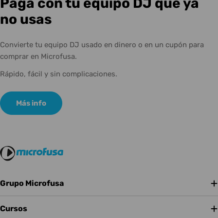
Paga con tu equipo DJ que ya
no usas
Convierte tu equipo DJ usado en dinero o en un cupón para
comprar en Microfusa.
Rápido, fácil y sin complicaciones.
Más info
Grupo Microfusa
Cursos