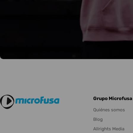
Grupo Microfusa
Quiénes somos
Blog
Allrights Media