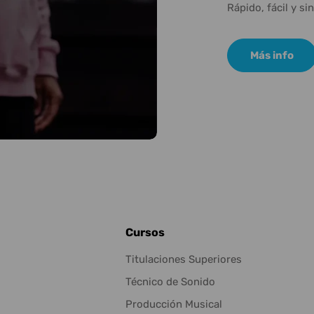
Rápido, fácil y si
Más info
Cursos
Titulaciones Superiores
Técnico de Sonido
Producción Musical