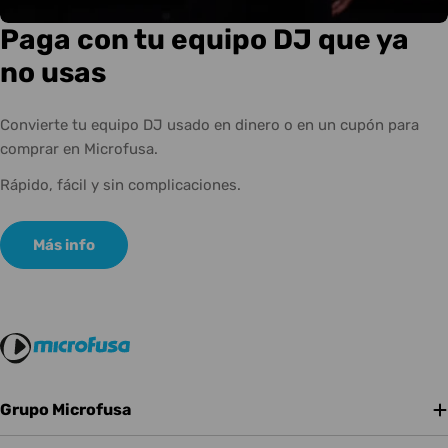
Paga con tu equipo DJ que ya
no usas
Convierte tu equipo DJ usado en dinero o en un cupón para
comprar en Microfusa.
Rápido, fácil y sin complicaciones.
Más info
Grupo Microfusa