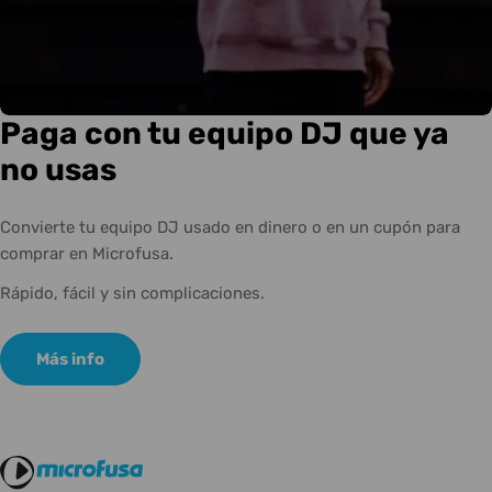
Paga con tu equipo DJ que ya
no usas
Convierte tu equipo DJ usado en dinero o en un cupón para
comprar en Microfusa.
Rápido, fácil y sin complicaciones.
Más info